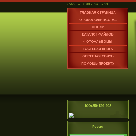
Суббота, 08.08.2026, 07:29
ГЛАВНАЯ СТРАНИЦА
О "ОКОЛОФУТБОЛЕ...
ФОРУМ
КАТАЛОГ ФАЙЛОВ
ФОТОАЛЬБОМЫ
ГОСТЕВАЯ КНИГА
ОБРАТНАЯ СВЯЗЬ
ПОМОЩЬ ПРОЕКТУ
ICQ:359-591-908
Россия