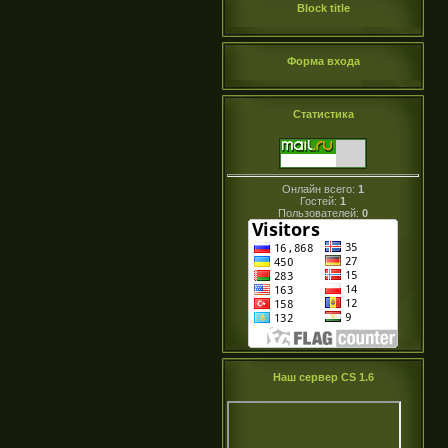
Block title
Форма входа
Статистика
Онлайн всего:
1
Гостей:
1
Пользователей:
0
Наш сервер CS 1.6