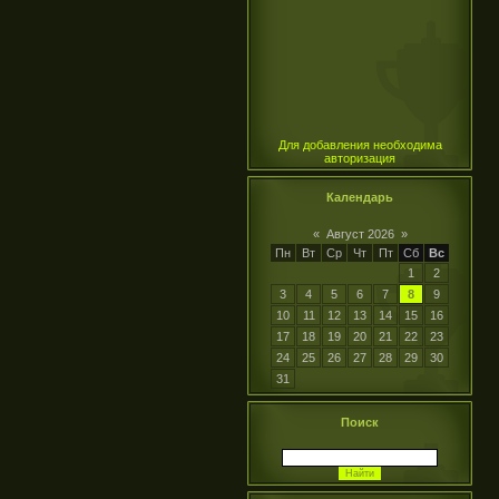
Для добавления необходима
авторизация
Календарь
«
Август 2026
»
Пн
Вт
Ср
Чт
Пт
Сб
Вс
1
2
3
4
5
6
7
8
9
10
11
12
13
14
15
16
17
18
19
20
21
22
23
24
25
26
27
28
29
30
31
Поиск