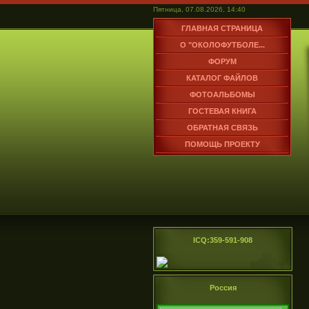
Пятница, 07.08.2026, 14:40
ГЛАВНАЯ СТРАНИЦА
О "ОКОЛОФУТБОЛЕ...
ФОРУМ
КАТАЛОГ ФАЙЛОВ
ФОТОАЛЬБОМЫ
ГОСТЕВАЯ КНИГА
ОБРАТНАЯ СВЯЗЬ
ПОМОЩЬ ПРОЕКТУ
ICQ:359-591-908
Россия