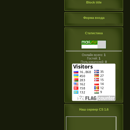
Block title
Форма входа
Статистика
Онлайн всего:
1
Гостей:
1
Пользователей:
0
Наш сервер CS 1.6