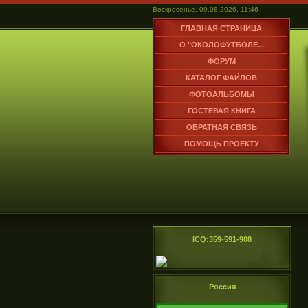
Воскресенье, 09.08.2026, 11:46
ГЛАВНАЯ СТРАНИЦА
О "ОКОЛОФУТБОЛЕ...
ФОРУМ
КАТАЛОГ ФАЙЛОВ
ФОТОАЛЬБОМЫ
ГОСТЕВАЯ КНИГА
ОБРАТНАЯ СВЯЗЬ
ПОМОЩЬ ПРОЕКТУ
ICQ:359-591-908
Россия