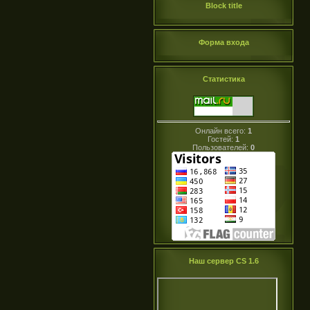
Block title
Форма входа
Статистика
Онлайн всего:
1
Гостей:
1
Пользователей:
0
Наш сервер CS 1.6