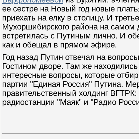
ее сестре на Новый год новые плат
приехать на елку в столицу. И треть
Мухоршибирского района на самом 
встретилась с Путиным лично. И об
как и обещал в прямом эфире.
Год назад Путин отвечал на вопросы
Гостином дворе. Там же находились
интересные вопросы, которые отби
партии "Единая Россия" Путина. М
правительственный холдинг ВГТРК: т
радиостанции "Маяк" и "Радио Росси