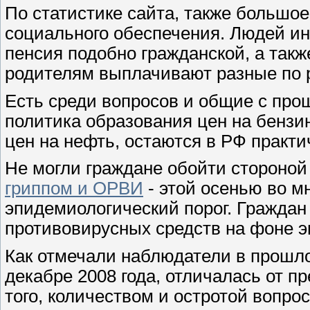
По статистике сайта, также большое
социального обеспечения. Людей ин
пенсия подобно гражданской, а такж
родителям выплачивают разные по 
Есть среди вопросов и общие с прош
политика образования цен на бензи
цен на нефть, остаются в РФ практи
Не могли граждане обойти стороной
гриппом и ОРВИ
- этой осенью во м
эпидемиологический порог. Граждан
противовирусных средств на фоне 
Как отмечали наблюдатели в прошло
декабре 2008 года, отличалась от п
того, количеством и остротой вопро