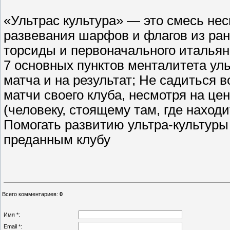
«Ультрас культура» — это смесь нес
развевания шарфов и флагов из ран
торсиды и первоначального итальянс
7 основных пунктов менталитета уль
матча и на результат; Не садиться 
матчи своего клуба, несмотря на ц
(человеку, стоящему там, где находи
Помогать развитию ультра-культур
преданным клубу
Всего комментариев
:
0
Имя *:
Email *: