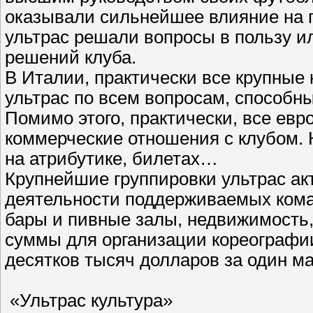
оказывали сильнейшее влияние на п
ультрас решали вопросы в пользу ил
решений клуба.
В Италии, практически все крупные
ультрас по всем вопросам, способны
Помимо этого, практически, все евр
коммерческие отношения с клубом. 
на атрибутике, билетах…
Крупнейшие группировки ультрас ак
деятельности поддерживаемых кома
бары и пивные залы, недвижимость,
суммы для организации кореографии
десятков тысяч долларов за один ма
«Ультрас культура»