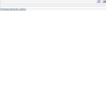
27
28
Полная версия сайта